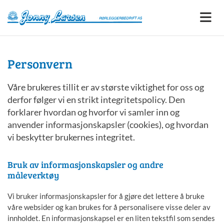
Personvern
Våre brukeres tillit er av største viktighet for oss og
derfor følger vi en strikt integritetspolicy. Den
forklarer hvordan og hvorfor vi samler inn og
anvender informasjonskapsler (cookies), og hvordan
vi beskytter brukernes integritet.
Bruk av informasjonskapsler og andre
måleverktøy
Vi bruker informasjonskapsler for å gjøre det lettere å bruke
våre websider og kan brukes for å personalisere visse deler av
innholdet. En informasjonskapsel er en liten tekstfil som sendes